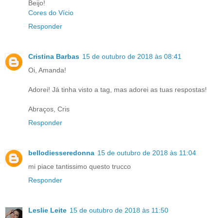
Beijo!
Cores do Vício
Responder
Cristina Barbas
15 de outubro de 2018 às 08:41
Oi, Amanda!
Adorei! Já tinha visto a tag, mas adorei as tuas respostas!
Abraços, Cris
Responder
bellodiesseredonna
15 de outubro de 2018 às 11:04
mi piace tantissimo questo trucco
Responder
Leslie Leite
15 de outubro de 2018 às 11:50