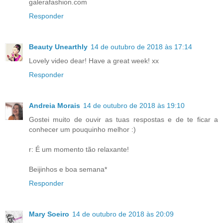
galerafashion.com
Responder
Beauty Unearthly
14 de outubro de 2018 às 17:14
Lovely video dear! Have a great week! xx
Responder
Andreia Morais
14 de outubro de 2018 às 19:10
Gostei muito de ouvir as tuas respostas e de te ficar a
conhecer um pouquinho melhor :)
r: É um momento tão relaxante!
Beijinhos e boa semana*
Responder
Mary Soeiro
14 de outubro de 2018 às 20:09