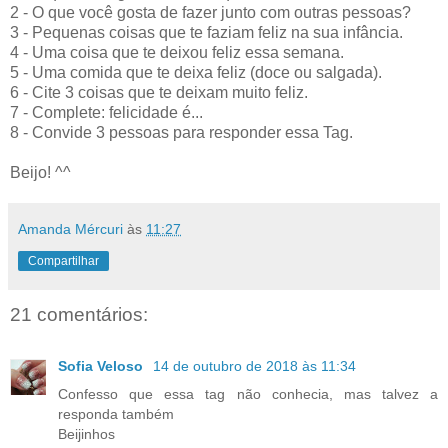
2 - O que você gosta de fazer junto com outras pessoas?
3 - Pequenas coisas que te faziam feliz na sua infância.
4 - Uma coisa que te deixou feliz essa semana.
5 - Uma comida que te deixa feliz (doce ou salgada).
6 - Cite 3 coisas que te deixam muito feliz.
7 - Complete: felicidade é...
8 - Convide 3 pessoas para responder essa Tag.
Beijo! ^^
Amanda Mércuri
às
11:27
Compartilhar
21 comentários:
Sofia Veloso
14 de outubro de 2018 às 11:34
Confesso que essa tag não conhecia, mas talvez a
responda também
Beijinhos