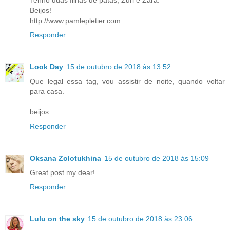
Beijos!
http://www.pamlepletier.com
Responder
Look Day
15 de outubro de 2018 às 13:52
Que legal essa tag, vou assistir de noite, quando voltar
para casa.
beijos.
Responder
Oksana Zolotukhina
15 de outubro de 2018 às 15:09
Great post my dear!
Responder
Lulu on the sky
15 de outubro de 2018 às 23:06