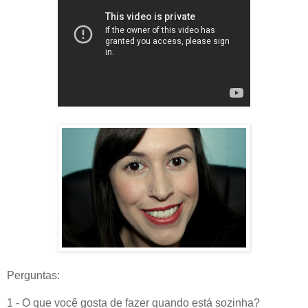
Perguntas:
1 - O que você gosta de fazer quando está sozinha?