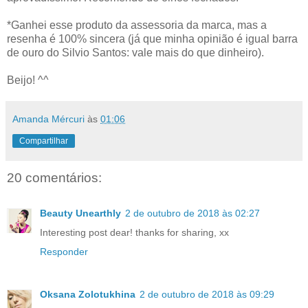
*Ganhei esse produto da assessoria da marca, mas a
resenha é 100% sincera (já que minha opinião é igual barra
de ouro do Silvio Santos: vale mais do que dinheiro).
Beijo! ^^
Amanda Mércuri
às
01:06
Compartilhar
20 comentários:
Beauty Unearthly
2 de outubro de 2018 às 02:27
Interesting post dear! thanks for sharing, xx
Responder
Oksana Zolotukhina
2 de outubro de 2018 às 09:29