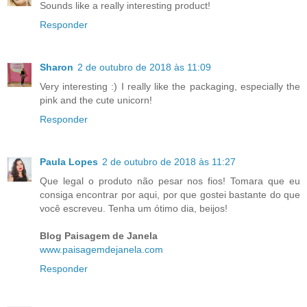
Sounds like a really interesting product!
Responder
Sharon
2 de outubro de 2018 às 11:09
Very interesting :) I really like the packaging, especially the
pink and the cute unicorn!
Responder
Paula Lopes
2 de outubro de 2018 às 11:27
Que legal o produto não pesar nos fios! Tomara que eu
consiga encontrar por aqui, por que gostei bastante do que
você escreveu. Tenha um ótimo dia, beijos!
Blog Paisagem de Janela
www.paisagemdejanela.com
Responder