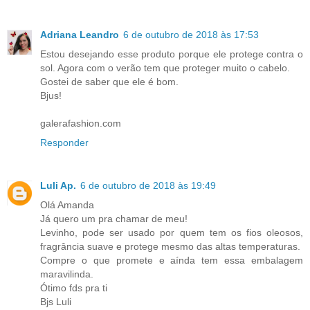
Adriana Leandro
6 de outubro de 2018 às 17:53
Estou desejando esse produto porque ele protege contra o
sol. Agora com o verão tem que proteger muito o cabelo.
Gostei de saber que ele é bom.
Bjus!
galerafashion.com
Responder
Luli Ap.
6 de outubro de 2018 às 19:49
Olá Amanda
Já quero um pra chamar de meu!
Levinho, pode ser usado por quem tem os fios oleosos,
fragrância suave e protege mesmo das altas temperaturas.
Compre o que promete e aínda tem essa embalagem
maravilinda.
Ótimo fds pra ti
Bjs Luli