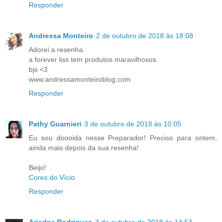
Responder
Andressa Monteiro
2 de outubro de 2018 às 18:08
Adorei a resenha.
a forever liss tem produtos maravilhosos.
bjs <3
www.andressamonteiroblog.com
Responder
Pathy Guarnieri
3 de outubro de 2018 às 10:05
Eu sou doooida nesse Preparador! Preciso para ontem,
ainda mais depois da sua resenha!
Beijo!
Cores do Vício
Responder