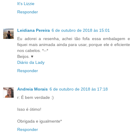
It's Lizzie
Responder
Leidiana Pereira
6 de outubro de 2018 às 15:01
Eu adorei a resenha, achei tão fofa essa embalagem e
fiquei mais animada ainda para usar, porque ele é eficiente
nos cabelos. *--*
Beijos. ♥
Diário da Lady
Responder
Andreia Morais
6 de outubro de 2018 às 17:18
r: É bem verdade :)
Isso é ótimo!
Obrigada e igualmente*
Responder