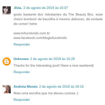
.lívia.
2 de agosto de 2018 às 16:07
gosto bastante dos hidratantes da The Beauty Box, esse
cheiro bombom de baunilha é mesmo delicioso, dá vontade
de comer! hehe
www.tofucolorido.com.br
www.facebook.com/blogtofucolorido
Responder
Unknown
2 de agosto de 2018 às 16:28
Thanks for the interesting post! Have a nice weekend)
Responder
Andreia Morais
2 de agosto de 2018 às 18:16
Mais uma escolha que me deixou curiosa :)
Responder