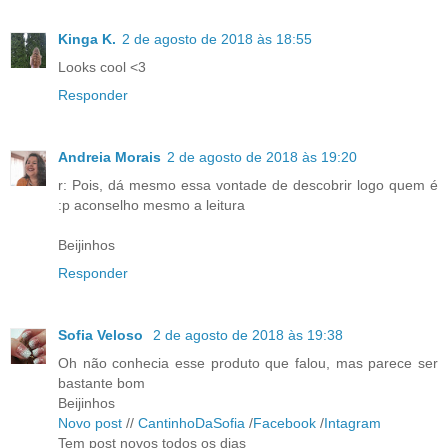
Kinga K.
2 de agosto de 2018 às 18:55
Looks cool <3
Responder
Andreia Morais
2 de agosto de 2018 às 19:20
r: Pois, dá mesmo essa vontade de descobrir logo quem é
:p aconselho mesmo a leitura
Beijinhos
Responder
Sofia Veloso
2 de agosto de 2018 às 19:38
Oh não conhecia esse produto que falou, mas parece ser
bastante bom
Beijinhos
Novo post
//
CantinhoDaSofia
/
Facebook
/
Intagram
Tem post novos todos os dias