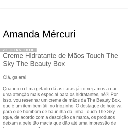
Amanda Mércuri
22 julho 2018
Creme Hidratante de Mãos Touch The
Sky The Beauty Box
Olá, galera!
Quando o clima gelado dá as caras já começamos a dar
uma atenção mais especial para os hidratantes, né?! Por
isso, vou resenhar um creme de mãos da The Beauty Box,
que é um item bem útil no friozinho! O destaque de hoje vai
para o de bombom de baunilha da linha Touch The Sky
(que, de acordo com a descrição da marca, os produtos
deixam a pele tão macia que dão até uma impressão de