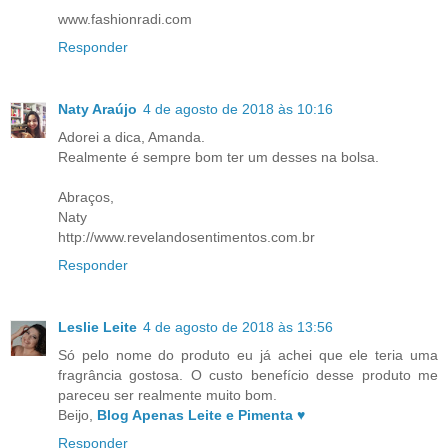
www.fashionradi.com
Responder
Naty Araújo
4 de agosto de 2018 às 10:16
Adorei a dica, Amanda.
Realmente é sempre bom ter um desses na bolsa.
Abraços,
Naty
http://www.revelandosentimentos.com.br
Responder
Leslie Leite
4 de agosto de 2018 às 13:56
Só pelo nome do produto eu já achei que ele teria uma
fragrância gostosa. O custo benefício desse produto me
pareceu ser realmente muito bom.
Beijo,
Blog Apenas Leite e Pimenta ♥
Responder