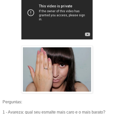
Perguntas:
1 - Avareza: qual seu esmalte mais caro e o mais barato?