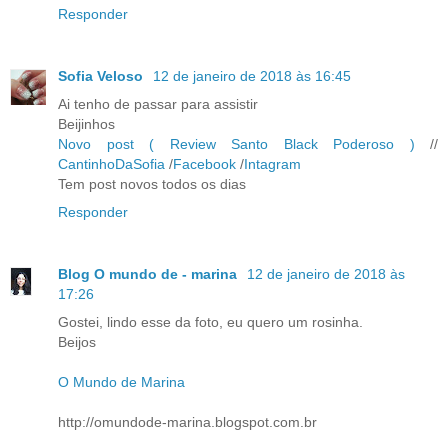
Responder
Sofia Veloso
12 de janeiro de 2018 às 16:45
Ai tenho de passar para assistir
Beijinhos
Novo post ( Review Santo Black Poderoso )
//
CantinhoDaSofia
/
Facebook
/
Intagram
Tem post novos todos os dias
Responder
Blog O mundo de - marina
12 de janeiro de 2018 às
17:26
Gostei, lindo esse da foto, eu quero um rosinha.
Beijos
O Mundo de Marina
http://omundode-marina.blogspot.com.br