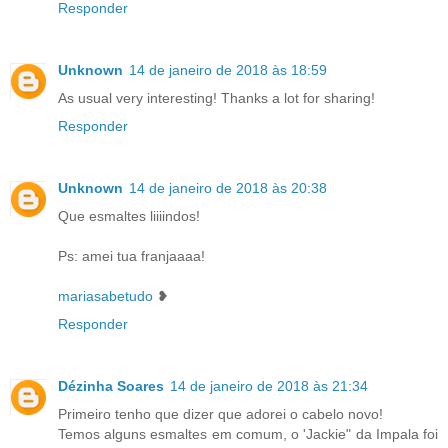
Responder
Unknown
14 de janeiro de 2018 às 18:59
As usual very interesting! Thanks a lot for sharing!
Responder
Unknown
14 de janeiro de 2018 às 20:38
Que esmaltes liiiindos!
Ps: amei tua franjaaaa!
mariasabetudo
❥
Responder
Dézinha Soares
14 de janeiro de 2018 às 21:34
Primeiro tenho que dizer que adorei o cabelo novo!
Temos alguns esmaltes em comum, o 'Jackie" da Impala foi