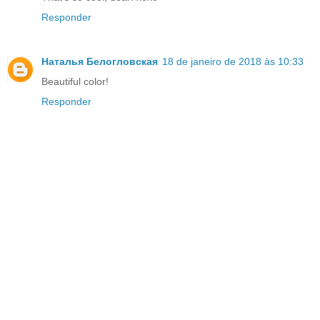
Responder
Наталья Белогловская
18 de janeiro de 2018 às 10:33
Beautiful color!
Responder