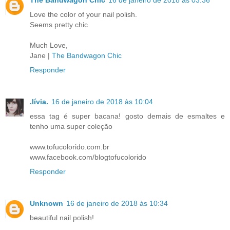
Love the color of your nail polish.
Seems pretty chic
Much Love,
Jane |
The Bandwagon Chic
Responder
.lívia.
16 de janeiro de 2018 às 10:04
essa tag é super bacana! gosto demais de esmaltes e
tenho uma super coleção
www.tofucolorido.com.br
www.facebook.com/blogtofucolorido
Responder
Unknown
16 de janeiro de 2018 às 10:34
beautiful nail polish!