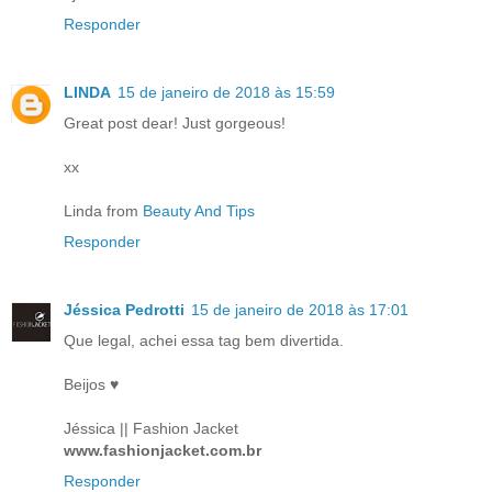
Responder
LINDA
15 de janeiro de 2018 às 15:59
Great post dear! Just gorgeous!
xx
Linda from
Beauty And Tips
Responder
Jéssica Pedrotti
15 de janeiro de 2018 às 17:01
Que legal, achei essa tag bem divertida.
Beijos ♥
Jéssica || Fashion Jacket
www.fashionjacket.com.br
Responder