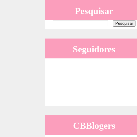
Pesquisar
Seguidores
CBBlogers