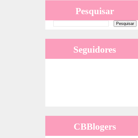
Pesquisar
Seguidores
CBBlogers