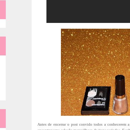
Antes de encerrar o post convido todos a conhecerem