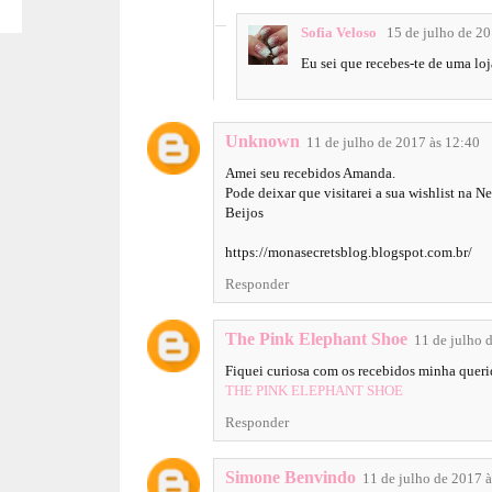
Sofia Veloso
15 de julho de 20
Eu sei que recebes-te de uma lo
Unknown
11 de julho de 2017 às 12:40
Amei seu recebidos Amanda.
Pode deixar que visitarei a sua wishlist na N
Beijos
https://monasecretsblog.blogspot.com.br/
Responder
The Pink Elephant Shoe
11 de julho 
Fiquei curiosa com os recebidos minha queri
THE PINK ELEPHANT SHOE
Responder
Simone Benvindo
11 de julho de 2017 