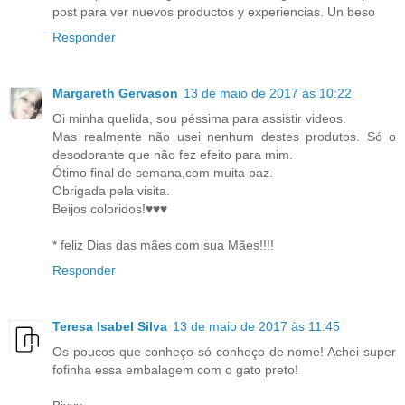
post para ver nuevos productos y experiencias. Un beso
Responder
Margareth Gervason
13 de maio de 2017 às 10:22
Oi minha quelida, sou péssima para assistir videos.
Mas realmente não usei nenhum destes produtos. Só o
desodorante que não fez efeito para mim.
Ótimo final de semana,com muita paz.
Obrigada pela visita.
Beijos coloridos!♥♥♥
* feliz Dias das mães com sua Mães!!!!
Responder
Teresa Isabel Silva
13 de maio de 2017 às 11:45
Os poucos que conheço só conheço de nome! Achei super
fofinha essa embalagem com o gato preto!