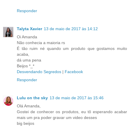
Responder
Talyta Xavier
13 de maio de 2017 às 14:12
Oi Amanda
Não conhecia a maioria rs
É tão ruim né quando um produto que gostamos muito
acaba,
dá uma pena
Beijos *_*
Desvendando Segredos
|
Facebook
Responder
Lulu on the sky
13 de maio de 2017 às 15:46
Olá Amanda,
Gostei de conhecer os produtos, eu tô esperando acabar
mais um pra poder gravar um video desses
big beijos