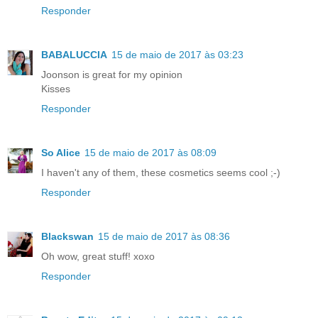
Responder
BABALUCCIA
15 de maio de 2017 às 03:23
Joonson is great for my opinion
Kisses
Responder
So Alice
15 de maio de 2017 às 08:09
I haven't any of them, these cosmetics seems cool ;-)
Responder
Blackswan
15 de maio de 2017 às 08:36
Oh wow, great stuff! xoxo
Responder