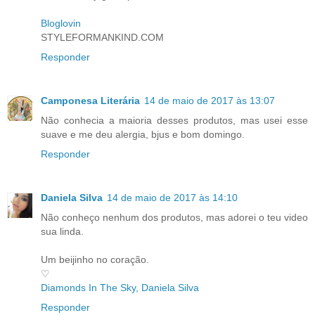
Bloglovin
STYLEFORMANKIND.COM
Responder
Camponesa Literária
14 de maio de 2017 às 13:07
Não conhecia a maioria desses produtos, mas usei esse
suave e me deu alergia, bjus e bom domingo.
Responder
Daniela Silva
14 de maio de 2017 às 14:10
Não conheço nenhum dos produtos, mas adorei o teu video
sua linda.
Um beijinho no coração.
♡
Diamonds In The Sky, Daniela Silva
Responder