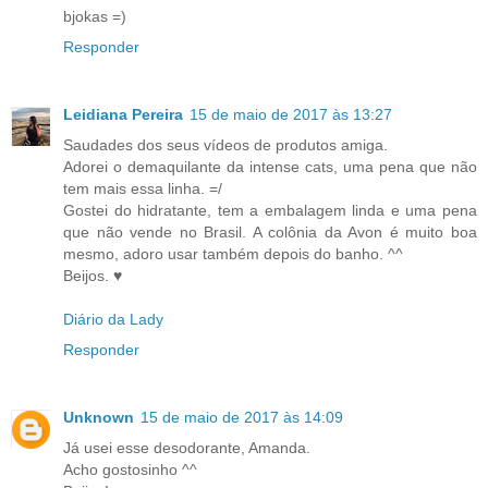
bjokas =)
Responder
Leidiana Pereira
15 de maio de 2017 às 13:27
Saudades dos seus vídeos de produtos amiga.
Adorei o demaquilante da intense cats, uma pena que não
tem mais essa linha. =/
Gostei do hidratante, tem a embalagem linda e uma pena
que não vende no Brasil. A colônia da Avon é muito boa
mesmo, adoro usar também depois do banho. ^^
Beijos. ♥
Diário da Lady
Responder
Unknown
15 de maio de 2017 às 14:09
Já usei esse desodorante, Amanda.
Acho gostosinho ^^