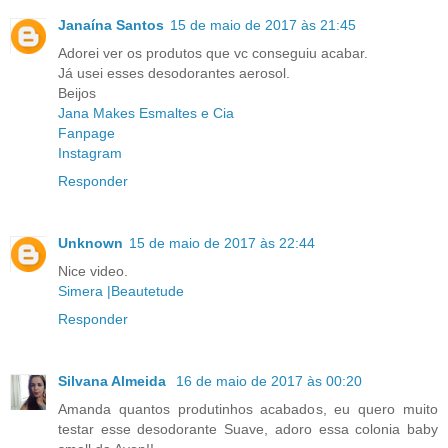
Janaína Santos
15 de maio de 2017 às 21:45
Adorei ver os produtos que vc conseguiu acabar.
Já usei esses desodorantes aerosol.
Beijos
Jana Makes Esmaltes e Cia
Fanpage
Instagram
Responder
Unknown
15 de maio de 2017 às 22:44
Nice video.
Simera |Beautetude
Responder
Silvana Almeida
16 de maio de 2017 às 00:20
Amanda quantos produtinhos acabados, eu quero muito
testar esse desodorante Suave, adoro essa colonia baby