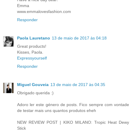
Emma
www.emmalovesfashion.com
Responder
Paola Lauretano
13 de maio de 2017 às 04:18
Great products!
Kisses, Paola.
Expressyourself
Responder
Miguel Gouveia
13 de maio de 2017 às 04:35
Obrigado querida :)
Adoro ler este género de posts. Fico sempre com vontade
de testar mais uns quantos produtos eheh
NEW REVIEW POST | KIKO MILANO: Tropic Heat Dewy
Stick