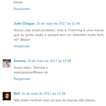
kisses
Responder
Julie Chagas
15 de maio de 2017 às 11:40
Nunca usei esses produtos, mas a Charming é uma marca
que eu gosto muito e sempre tem um cheirinho muito bom
né? Beijos!
Responder
Gemma
15 de maio de 2017 às 12:00
Great video. Gemma x
www.jacquardflower.uk
Responder
Bell
15 de maio de 2017 às 12:39
Não testei nenhum mas sei que as marcas são ótimas.