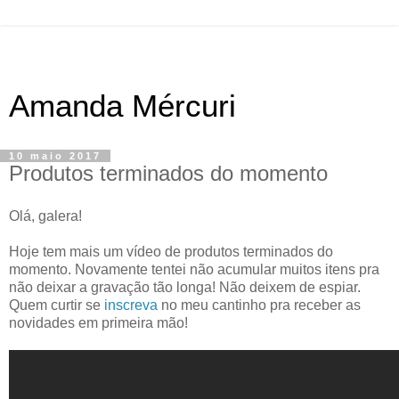
Amanda Mércuri
10 maio 2017
Produtos terminados do momento
Olá, galera!
Hoje tem mais um vídeo de produtos terminados do
momento. Novamente tentei não acumular muitos itens pra
não deixar a gravação tão longa! Não deixem de espiar.
Quem curtir se
inscreva
no meu cantinho pra receber as
novidades em primeira mão!