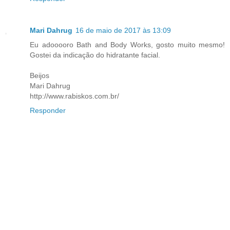
Mari Dahrug
16 de maio de 2017 às 13:09
Eu adooooro Bath and Body Works, gosto muito mesmo!
Gostei da indicação do hidratante facial.
Beijos
Mari Dahrug
http://www.rabiskos.com.br/
Responder