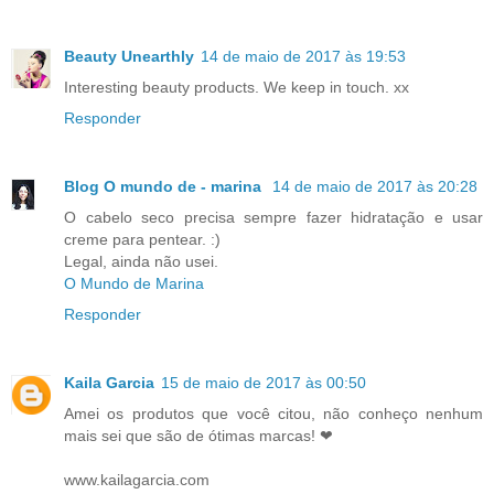
Beauty Unearthly
14 de maio de 2017 às 19:53
Interesting beauty products. We keep in touch. xx
Responder
Blog O mundo de - marina
14 de maio de 2017 às 20:28
O cabelo seco precisa sempre fazer hidratação e usar
creme para pentear. :)
Legal, ainda não usei.
O Mundo de Marina
Responder
Kaila Garcia
15 de maio de 2017 às 00:50
Amei os produtos que você citou, não conheço nenhum
mais sei que são de ótimas marcas! ❤
www.kailagarcia.com