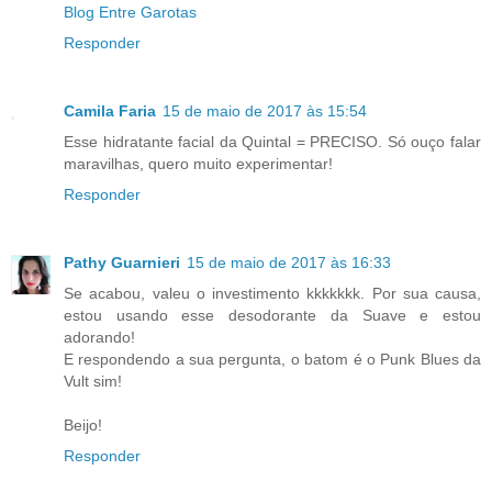
Blog Entre Garotas
Responder
Camila Faria
15 de maio de 2017 às 15:54
Esse hidratante facial da Quintal = PRECISO. Só ouço falar
maravilhas, quero muito experimentar!
Responder
Pathy Guarnieri
15 de maio de 2017 às 16:33
Se acabou, valeu o investimento kkkkkkk. Por sua causa,
estou usando esse desodorante da Suave e estou
adorando!
E respondendo a sua pergunta, o batom é o Punk Blues da
Vult sim!
Beijo!
Responder