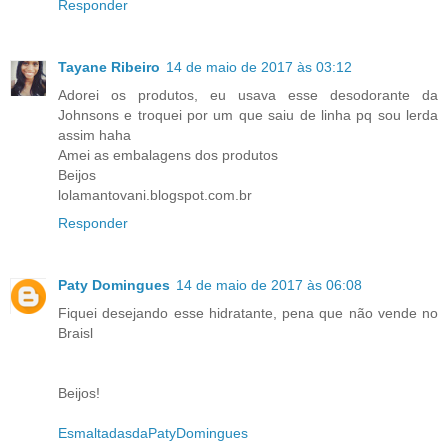
Responder
Tayane Ribeiro
14 de maio de 2017 às 03:12
Adorei os produtos, eu usava esse desodorante da
Johnsons e troquei por um que saiu de linha pq sou lerda
assim haha
Amei as embalagens dos produtos
Beijos
lolamantovani.blogspot.com.br
Responder
Paty Domingues
14 de maio de 2017 às 06:08
Fiquei desejando esse hidratante, pena que não vende no
Braisl
Beijos!
EsmaltadasdaPatyDomingues