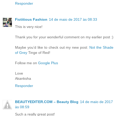
Responder
Fictitious Fashion
14 de maio de 2017 às 08:33
This is very nice!
Thank you for your wonderful comment on my earlier post :)
Maybe you’d like to check out my new post:
Not the Shade
of Grey
Tinge of Red!
Follow me on
Google Plus
Love
Akanksha
Responder
BEAUTYEDITER.COM – Beauty Blog
14 de maio de 2017
às 08:59
Such a really great post!