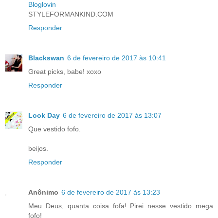
Bloglovin
STYLEFORMANKIND.COM
Responder
Blackswan
6 de fevereiro de 2017 às 10:41
Great picks, babe! xoxo
Responder
Look Day
6 de fevereiro de 2017 às 13:07
Que vestido fofo.
beijos.
Responder
Anônimo
6 de fevereiro de 2017 às 13:23
Meu Deus, quanta coisa fofa! Pirei nesse vestido mega
fofo!