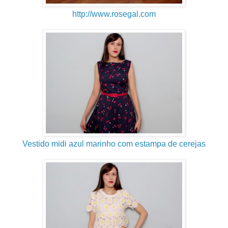
http://www.rosegal.com
Vestido midi azul marinho com estampa de cerejas