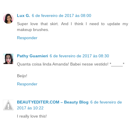
Lux G.
6 de fevereiro de 2017 às 08:00
Super love that skirt. And I think I need to update my
makeup brushes.
Responder
Pathy Guarnieri
6 de fevereiro de 2017 às 08:30
Quanta coisa linda Amanda! Babei nesse vestido! *_____*
Beijo!
Responder
BEAUTYEDITER.COM – Beauty Blog
6 de fevereiro de
2017 às 10:22
I really love this!