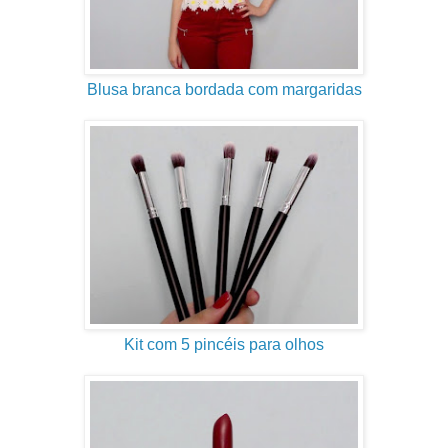
Blusa branca bordada com margaridas
Kit com 5 pincéis para olhos