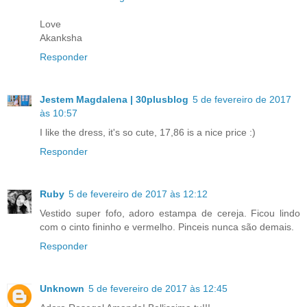
Love
Akanksha
Responder
Jestem Magdalena | 30plusblog
5 de fevereiro de 2017
às 10:57
I like the dress, it's so cute, 17,86 is a nice price :)
Responder
Ruby
5 de fevereiro de 2017 às 12:12
Vestido super fofo, adoro estampa de cereja. Ficou lindo
com o cinto fininho e vermelho. Pinceis nunca são demais.
Responder
Unknown
5 de fevereiro de 2017 às 12:45