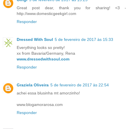
Great post dear, thank you for sharing! <3 -
http://www.domesticgeekgirl.com
Responder
Dressed With Soul
5 de fevereiro de 2017 às 15:33
Everything looks so pretty!
xx from Bavaria/Germany, Rena
www.dressedwithsoul.com
Responder
Graziela Oliveira
5 de fevereiro de 2017 às 22:54
achei essa blusinha mt amorzinho!
www.blogamorarosa.com
Responder