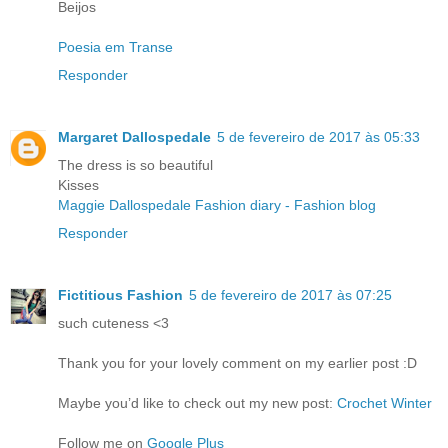
Beijos
Poesia em Transe
Responder
Margaret Dallospedale
5 de fevereiro de 2017 às 05:33
The dress is so beautiful
Kisses
Maggie Dallospedale Fashion diary - Fashion blog
Responder
Fictitious Fashion
5 de fevereiro de 2017 às 07:25
such cuteness <3
Thank you for your lovely comment on my earlier post :D
Maybe you’d like to check out my new post:
Crochet Winter
Follow me on
Google Plus