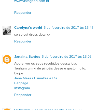
www.vintagepri.com.br
Responder
Carolyna's world
6 de fevereiro de 2017 às 16:48
so so cut dress dear xx
Responder
Janaína Santos
6 de fevereiro de 2017 às 18:08
Adorei ver os seus recebidos dessa loja.
Tenhum um ki de pincéis desse e gosto muito.
Beijos
Jana Makes Esmaltes e Cia
Fanpage
Instagram
Responder