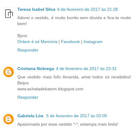
Teresa Isabel Silva
4 de fevereiro de 2017 às 21:28
Adorei o vestido, é muito bonito sem dúvida e fica-te muito
bem!
Bjxxx
Ontem é só Memória
|
Facebook
|
Instagram
Responder
Cristiana Nobrega
4 de fevereiro de 2017 às 23:31
Que vestido mais fofo Amanda, amei todos os recebidos!
Beijos
www.achatadebatom.blogspot.com
Responder
Gabriela Lira
5 de fevereiro de 2017 às 02:05
Apaixonada por esse vestido *-*, estampa mais linda!