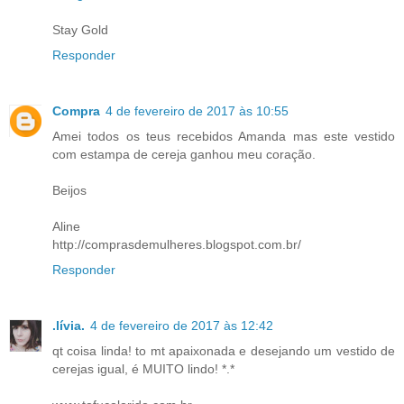
Stay Gold
Responder
Compra
4 de fevereiro de 2017 às 10:55
Amei todos os teus recebidos Amanda mas este vestido
com estampa de cereja ganhou meu coração.
Beijos
Aline
http://comprasdemulheres.blogspot.com.br/
Responder
.lívia.
4 de fevereiro de 2017 às 12:42
qt coisa linda! to mt apaixonada e desejando um vestido de
cerejas igual, é MUITO lindo! *.*