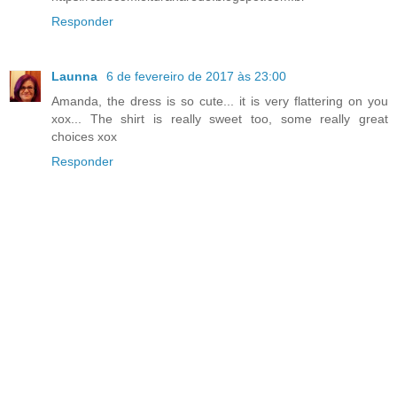
Responder
Launna
6 de fevereiro de 2017 às 23:00
Amanda, the dress is so cute... it is very flattering on you
xox... The shirt is really sweet too, some really great
choices xox
Responder