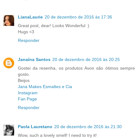
LianaLaurie
20 de dezembro de 2016 às 17:36
Great post, dear! Looks Wonderful :)
Hugs <3
Responder
Janaína Santos
20 de dezembro de 2016 às 20:25
Gostei da resenha, os produtos Avon são ótimos sempre
gosto.
Beijos
Jana Makes Esmaltes e Cia
Instagram
Fan Page
Responder
Paola Lauretano
20 de dezembro de 2016 às 21:30
Wow, such a lovely smell! I need to try it!