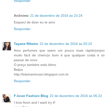
Responder
Anônimo
21 de dezembro de 2016 às 23:24
Esqueci de dizer eu te amo
Responder
Tayane Ribeiro
22 de dezembro de 2016 às 03:10
Amo perfumes que saem um pouco mais rápido(enjoo
muito fácil de cheiro)o bom é que qualquer coida é só
passar de novo
O preço também está ótimo
Beijos
http://lolamantovani.blogspot.com.br
Responder
F-lover Fashion Blog
22 de dezembro de 2016 às 05:22
I love Avon and I want try it!