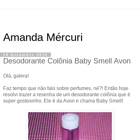
Amanda Mércuri
18 dezembro 2016
Desodorante Colônia Baby Smell Avon
Olá, galera!
Faz tempo que não falo sobre perfumes, né?! Então hoje
resolvi trazer a resenha de um desodorante colônia que é
super gostosinho. Ele é da Avon e chama Baby Smell!