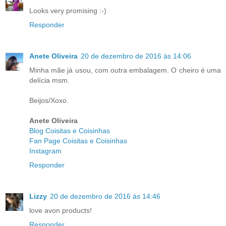
Looks very promising :-)
Responder
Anete Oliveira
20 de dezembro de 2016 às 14:06
Minha mãe já usou, com outra embalagem. O cheiro é uma
delícia msm.
Beijos/Xoxo.
Anete Oliveira
Blog Coisitas e Coisinhas
Fan Page Coisitas e Coisinhas
Instagram
Responder
Lizzy
20 de dezembro de 2016 às 14:46
love avon products!
Responder