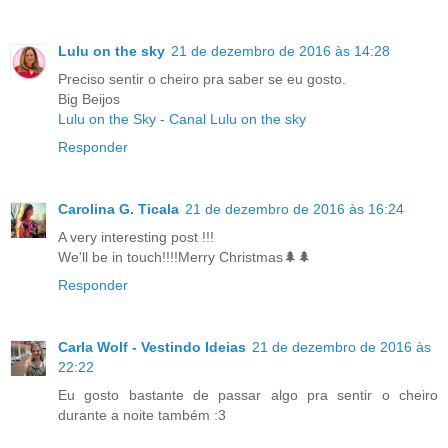
Lulu on the sky
21 de dezembro de 2016 às 14:28
Preciso sentir o cheiro pra saber se eu gosto.
Big Beijos
Lulu on the Sky
-
Canal Lulu on the sky
Responder
Carolina G. Ticala
21 de dezembro de 2016 às 16:24
A very interesting post !!!
We'll be in touch!!!!Merry Christmas🌲🌲
Responder
Carla Wolf - Vestindo Ideias
21 de dezembro de 2016 às
22:22
Eu gosto bastante de passar algo pra sentir o cheiro
durante a noite também :3