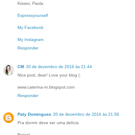
Kisses, Paola.
Expressyourself
My Facebook
My Instagram
Responder
CM
20 de dezembro de 2016 às 21:44
Nice post, dear! Love your blog (:
www.caterina-m.blogspot.com
Responder
Paty Domingues
20 de dezembro de 2016 às 21:58
Pra dormir deve ser uma delícia
Beijos!