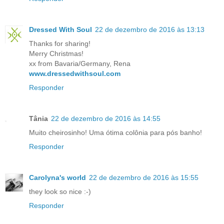
Dressed With Soul
22 de dezembro de 2016 às 13:13
Thanks for sharing!
Merry Christmas!
xx from Bavaria/Germany, Rena
www.dressedwithsoul.com
Responder
Tânia
22 de dezembro de 2016 às 14:55
Muito cheirosinho! Uma ótima colônia para pós banho!
Responder
Carolyna's world
22 de dezembro de 2016 às 15:55
they look so nice :-)
Responder