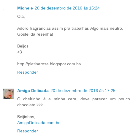
Michele
20 de dezembro de 2016 às 15:24
Olá,
Adoro fragrâncias assim pra trabalhar. Algo mais neutro.
Gostei da resenha!
Beijos
<3
http://platinarosa.blogspot.com.br/
Responder
Amiga Delicada
20 de dezembro de 2016 às 17:25
O cheirinho é a minha cara, deve parecer um pouco
chocolate kkk
Beijinhos,
AmigaDelicada.com.br
Responder