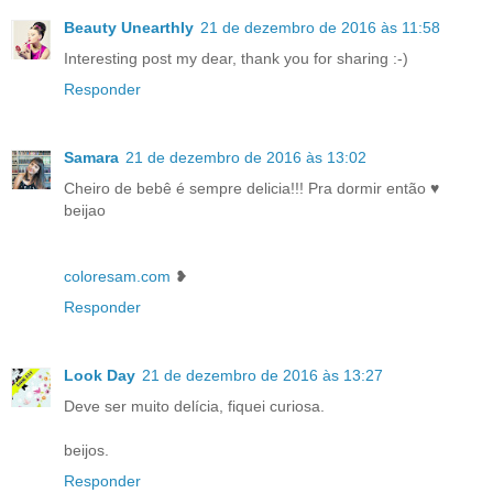
Beauty Unearthly
21 de dezembro de 2016 às 11:58
Interesting post my dear, thank you for sharing :-)
Responder
Samara
21 de dezembro de 2016 às 13:02
Cheiro de bebê é sempre delicia!!! Pra dormir então ♥
beijao
coloresam.com
❥
Responder
Look Day
21 de dezembro de 2016 às 13:27
Deve ser muito delícia, fiquei curiosa.
beijos.
Responder