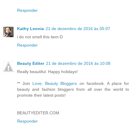
Responder
Kathy Leonia
21 de dezembro de 2016 às 05:07
i do not smell this item:D
Responder
Beauty Editer
21 de dezembro de 2016 às 10:08
Really beautiful. Happy holidays!
** Join
Love, Beauty Bloggers
on facebook. A place for
beauty and fashion bloggers from all over the world to
promote their latest posts!
BEAUTYEDITER.COM
Responder