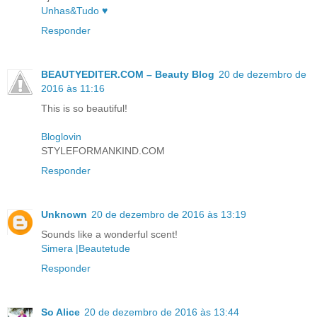
Unhas&Tudo ♥
Responder
BEAUTYEDITER.COM – Beauty Blog
20 de dezembro de
2016 às 11:16
This is so beautiful!
Bloglovin
STYLEFORMANKIND.COM
Responder
Unknown
20 de dezembro de 2016 às 13:19
Sounds like a wonderful scent!
Simera |Beautetude
Responder
So Alice
20 de dezembro de 2016 às 13:44