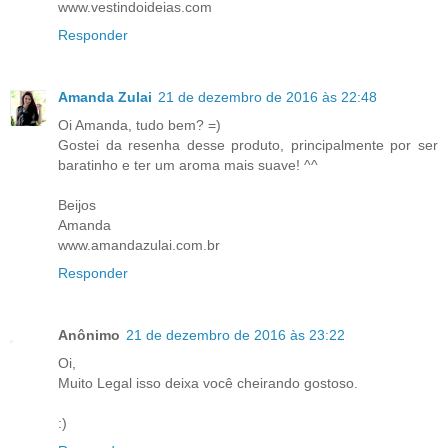
www.vestindoideias.com
Responder
Amanda Zulai
21 de dezembro de 2016 às 22:48
Oi Amanda, tudo bem? =)
Gostei da resenha desse produto, principalmente por ser
baratinho e ter um aroma mais suave! ^^
Beijos
Amanda
www.amandazulai.com.br
Responder
Anônimo
21 de dezembro de 2016 às 23:22
Oi,
Muito Legal isso deixa você cheirando gostoso.
:)