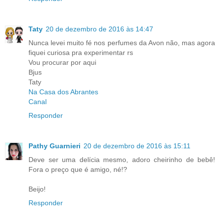
Taty
20 de dezembro de 2016 às 14:47
Nunca levei muito fé nos perfumes da Avon não, mas agora
fiquei curiosa pra experimentar rs
Vou procurar por aqui
Bjus
Taty
Na Casa dos Abrantes
Canal
Responder
Pathy Guarnieri
20 de dezembro de 2016 às 15:11
Deve ser uma delícia mesmo, adoro cheirinho de bebê!
Fora o preço que é amigo, né!?
Beijo!
Responder