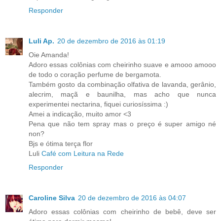
Responder
Luli Ap.
20 de dezembro de 2016 às 01:19
Oie Amanda!
Adoro essas colônias com cheirinho suave e amooo amooo
de todo o coração perfume de bergamota.
Também gosto da combinação olfativa de lavanda, gerânio,
alecrim, maçã e baunilha, mas acho que nunca
experimentei nectarina, fiquei curiosíssima :)
Amei a indicação, muito amor <3
Pena que não tem spray mas o preço é super amigo né
non?
Bjs e ótima terça flor
Luli
Café com Leitura na Rede
Responder
Caroline Silva
20 de dezembro de 2016 às 04:07
Adoro essas colônias com cheirinho de bebê, deve ser