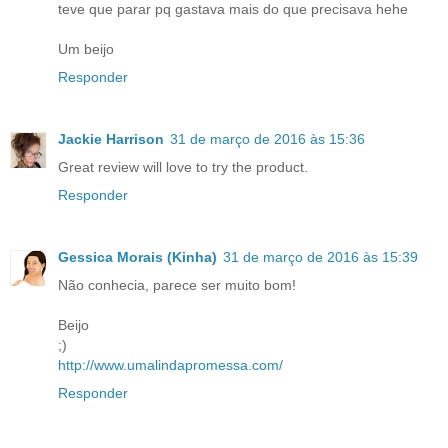
teve que parar pq gastava mais do que precisava hehe
Um beijo
Responder
Jackie Harrison
31 de março de 2016 às 15:36
Great review will love to try the product.
Responder
Gessica Morais (Kinha)
31 de março de 2016 às 15:39
Não conhecia, parece ser muito bom!
Beijo
;)
http://www.umalindapromessa.com/
Responder