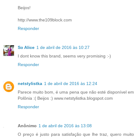
Beijos!
http://www.the109block.com
Responder
So Alice
1 de abril de 2016 às 10:27
I dont know this brand, seems very promising :-)
Responder
netstylistka
1 de abril de 2016 às 12:24
Parece muito bom, é uma pena que não esté disponível em
Polônia :( Beijos :) www.netstylistka.blogspot.com
Responder
Anônimo
1 de abril de 2016 às 13:08
O preço é justo para satisfação que lhe traz, quero muito