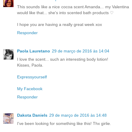
This sounds like a nice cocoa scent Amanda... my Valentina
would like that... she's into scented bath products ♡
I hope you are having a really great week xox
Responder
Paola Lauretano
29 de março de 2016 às 14:04
I love the scent... such an interesting body lotion!
Kisses, Paola.
Expressyourself
My Facebook
Responder
Dakota Daniels
29 de março de 2016 às 14:48
I've been looking for something like this! Thx girlie.