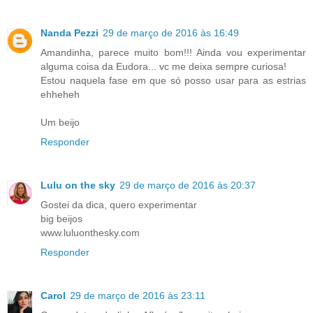
Nanda Pezzi
29 de março de 2016 às 16:49
Amandinha, parece muito bom!!! Ainda vou experimentar
alguma coisa da Eudora... vc me deixa sempre curiosa!
Estou naquela fase em que só posso usar para as estrias
ehheheh
Um beijo
Responder
Lulu on the sky
29 de março de 2016 às 20:37
Gostei da dica, quero experimentar
big beijos
www.luluonthesky.com
Responder
Carol
29 de março de 2016 às 23:11