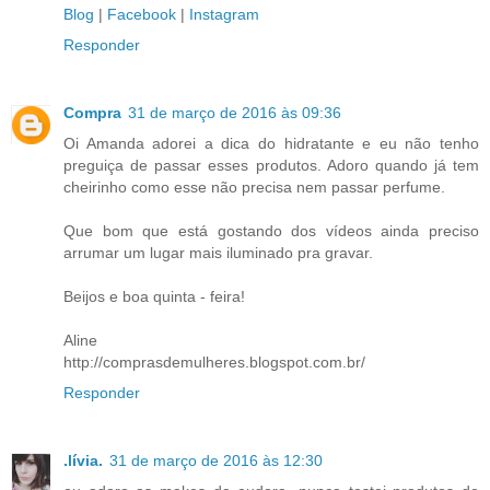
Blog
|
Facebook
|
Instagram
Responder
Compra
31 de março de 2016 às 09:36
Oi Amanda adorei a dica do hidratante e eu não tenho
preguiça de passar esses produtos. Adoro quando já tem
cheirinho como esse não precisa nem passar perfume.
Que bom que está gostando dos vídeos ainda preciso
arrumar um lugar mais iluminado pra gravar.
Beijos e boa quinta - feira!
Aline
http://comprasdemulheres.blogspot.com.br/
Responder
.lívia.
31 de março de 2016 às 12:30