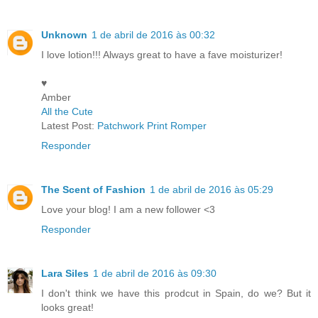
Unknown
1 de abril de 2016 às 00:32
I love lotion!!! Always great to have a fave moisturizer!
♥
Amber
All the Cute
Latest Post:
Patchwork Print Romper
Responder
The Scent of Fashion
1 de abril de 2016 às 05:29
Love your blog! I am a new follower <3
Responder
Lara Siles
1 de abril de 2016 às 09:30
I don't think we have this prodcut in Spain, do we? But it
looks great!