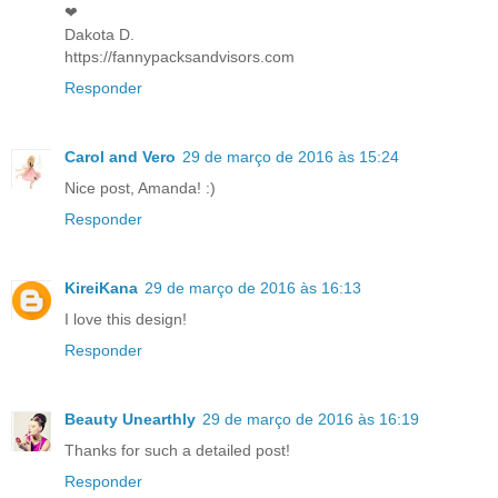
❤︎
Dakota D.
https://fannypacksandvisors.com
Responder
Carol and Vero
29 de março de 2016 às 15:24
Nice post, Amanda! :)
Responder
KireiKana
29 de março de 2016 às 16:13
I love this design!
Responder
Beauty Unearthly
29 de março de 2016 às 16:19
Thanks for such a detailed post!
Responder