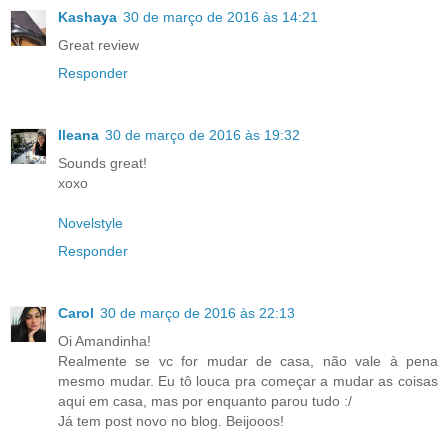
Kashaya
30 de março de 2016 às 14:21
Great review
Responder
Ileana
30 de março de 2016 às 19:32
Sounds great!
xoxo
Novelstyle
Responder
Carol
30 de março de 2016 às 22:13
Oi Amandinha!
Realmente se vc for mudar de casa, não vale à pena
mesmo mudar. Eu tô louca pra começar a mudar as coisas
aqui em casa, mas por enquanto parou tudo :/
Já tem post novo no blog. Beijooos!