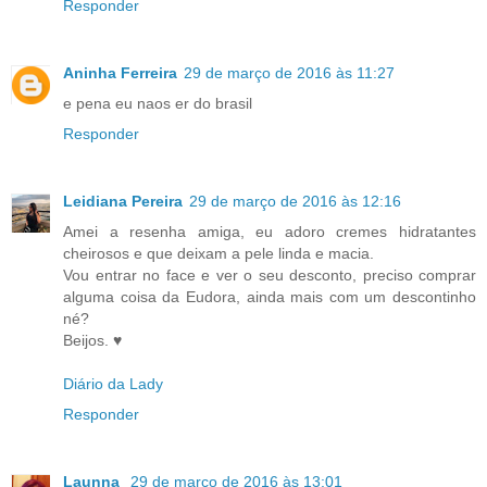
Responder
Aninha Ferreira
29 de março de 2016 às 11:27
e pena eu naos er do brasil
Responder
Leidiana Pereira
29 de março de 2016 às 12:16
Amei a resenha amiga, eu adoro cremes hidratantes
cheirosos e que deixam a pele linda e macia.
Vou entrar no face e ver o seu desconto, preciso comprar
alguma coisa da Eudora, ainda mais com um descontinho
né?
Beijos. ♥
Diário da Lady
Responder
Launna
29 de março de 2016 às 13:01