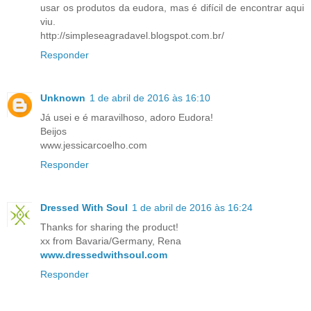
usar os produtos da eudora, mas é difícil de encontrar aqui
viu.
http://simpleseagradavel.blogspot.com.br/
Responder
Unknown
1 de abril de 2016 às 16:10
Já usei e é maravilhoso, adoro Eudora!
Beijos
www.jessicarcoelho.com
Responder
Dressed With Soul
1 de abril de 2016 às 16:24
Thanks for sharing the product!
xx from Bavaria/Germany, Rena
www.dressedwithsoul.com
Responder