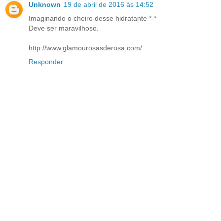
Unknown
19 de abril de 2016 às 14:52
Imaginando o cheiro desse hidratante *-*
Deve ser maravilhoso.
http://www.glamourosasderosa.com/
Responder