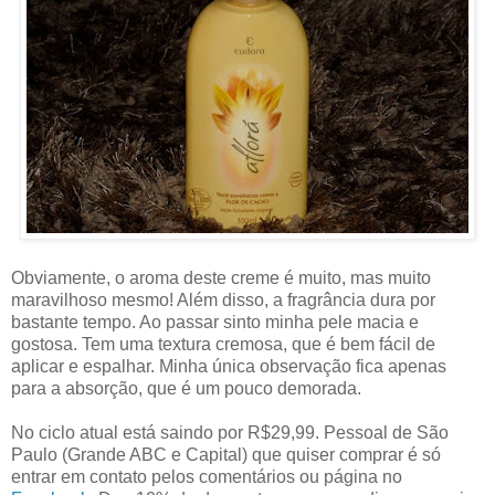
Obviamente, o aroma deste creme é muito, mas muito
maravilhoso mesmo! Além disso, a fragrância dura por
bastante tempo. Ao passar sinto minha pele macia e
gostosa. Tem uma textura cremosa, que é bem fácil de
aplicar e espalhar. Minha única observação fica apenas
para a absorção, que é um pouco demorada.
No ciclo atual está saindo por R$29,99. Pessoal de São
Paulo (Grande ABC e Capital) que quiser comprar é só
entrar em contato pelos comentários ou página no