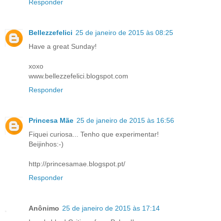
Responder
Bellezzefelici
25 de janeiro de 2015 às 08:25
Have a great Sunday!
xoxo
www.bellezzefelici.blogspot.com
Responder
Princesa Mãe
25 de janeiro de 2015 às 16:56
Fiquei curiosa... Tenho que experimentar!
Beijinhos:-)
http://princesamae.blogspot.pt/
Responder
Anônimo
25 de janeiro de 2015 às 17:14