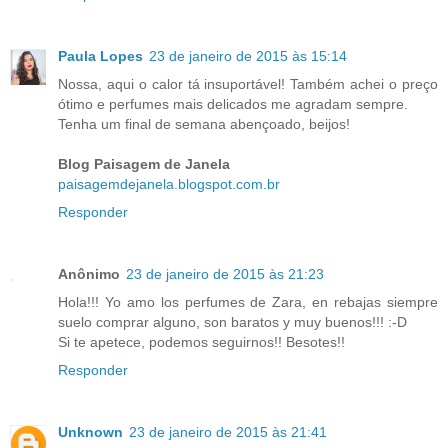
Paula Lopes
23 de janeiro de 2015 às 15:14
Nossa, aqui o calor tá insuportável! Também achei o preço
ótimo e perfumes mais delicados me agradam sempre.
Tenha um final de semana abençoado, beijos!
Blog Paisagem de Janela
paisagemdejanela.blogspot.com.br
Responder
Anônimo
23 de janeiro de 2015 às 21:23
Hola!!! Yo amo los perfumes de Zara, en rebajas siempre
suelo comprar alguno, son baratos y muy buenos!!! :-D
Si te apetece, podemos seguirnos!! Besotes!!
Responder
Unknown
23 de janeiro de 2015 às 21:41