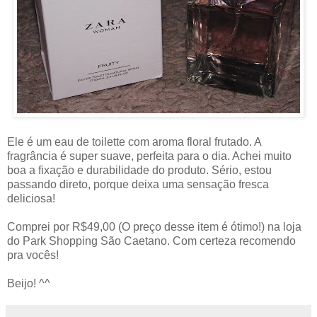
Ele é um eau de toilette com aroma floral frutado. A
fragrância é super suave, perfeita para o dia. Achei muito
boa a fixação e durabilidade do produto. Sério, estou
passando direto, porque deixa uma sensação fresca
deliciosa!
Comprei por R$49,00 (O preço desse item é ótimo!) na loja
do Park Shopping São Caetano. Com certeza recomendo
pra vocês!
Beijo! ^^