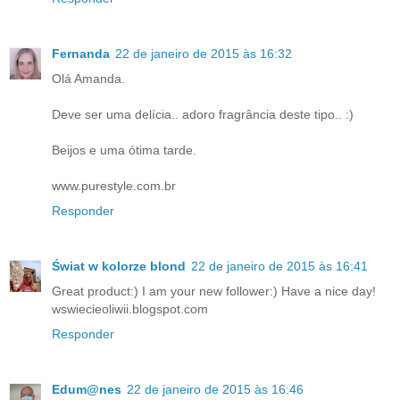
Fernanda
22 de janeiro de 2015 às 16:32
Olá Amanda.
Deve ser uma delícia.. adoro fragrância deste tipo.. :)
Beijos e uma ótima tarde.
www.purestyle.com.br
Responder
Świat w kolorze blond
22 de janeiro de 2015 às 16:41
Great product:) I am your new follower:) Have a nice day!
wswiecieoliwii.blogspot.com
Responder
Edum@nes
22 de janeiro de 2015 às 16:46