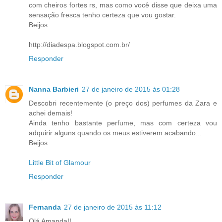
com cheiros fortes rs, mas como você disse que deixa uma
sensação fresca tenho certeza que vou gostar.
Beijos
http://diadespa.blogspot.com.br/
Responder
Nanna Barbieri
27 de janeiro de 2015 às 01:28
Descobri recentemente (o preço dos) perfumes da Zara e
achei demais!
Ainda tenho bastante perfume, mas com certeza vou
adquirir alguns quando os meus estiverem acabando...
Beijos
Little Bit of Glamour
Responder
Fernanda
27 de janeiro de 2015 às 11:12
Olá Amanda!!