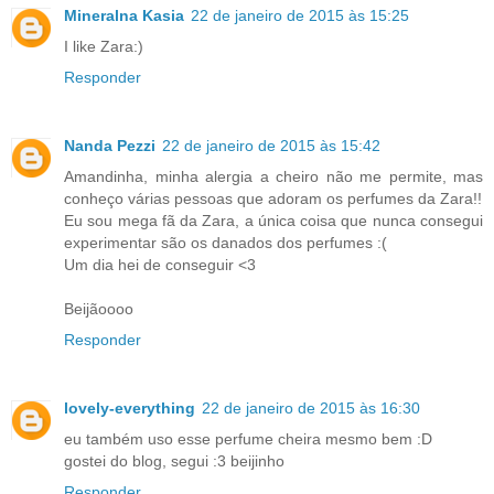
Mineralna Kasia
22 de janeiro de 2015 às 15:25
I like Zara:)
Responder
Nanda Pezzi
22 de janeiro de 2015 às 15:42
Amandinha, minha alergia a cheiro não me permite, mas
conheço várias pessoas que adoram os perfumes da Zara!!
Eu sou mega fã da Zara, a única coisa que nunca consegui
experimentar são os danados dos perfumes :(
Um dia hei de conseguir <3
Beijãoooo
Responder
lovely-everything
22 de janeiro de 2015 às 16:30
eu também uso esse perfume cheira mesmo bem :D
gostei do blog, segui :3 beijinho
Responder