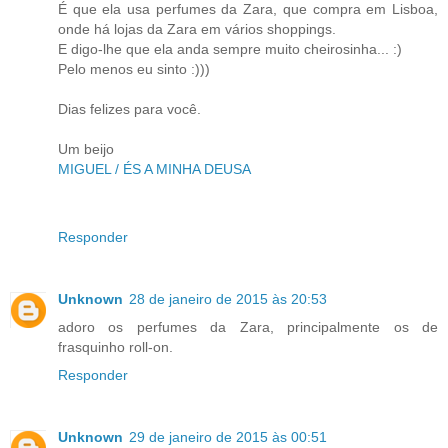
É que ela usa perfumes da Zara, que compra em Lisboa,
onde há lojas da Zara em vários shoppings.
E digo-lhe que ela anda sempre muito cheirosinha... :)
Pelo menos eu sinto :)))
Dias felizes para você.
Um beijo
MIGUEL / ÉS A MINHA DEUSA
Responder
Unknown
28 de janeiro de 2015 às 20:53
adoro os perfumes da Zara, principalmente os de
frasquinho roll-on.
Responder
Unknown
29 de janeiro de 2015 às 00:51