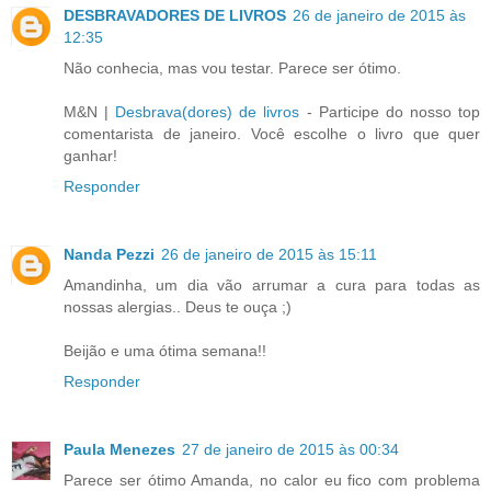
DESBRAVADORES DE LIVROS
26 de janeiro de 2015 às
12:35
Não conhecia, mas vou testar. Parece ser ótimo.
M&N |
Desbrava(dores) de livros
- Participe do nosso top
comentarista de janeiro. Você escolhe o livro que quer
ganhar!
Responder
Nanda Pezzi
26 de janeiro de 2015 às 15:11
Amandinha, um dia vão arrumar a cura para todas as
nossas alergias.. Deus te ouça ;)
Beijão e uma ótima semana!!
Responder
Paula Menezes
27 de janeiro de 2015 às 00:34
Parece ser ótimo Amanda, no calor eu fico com problema