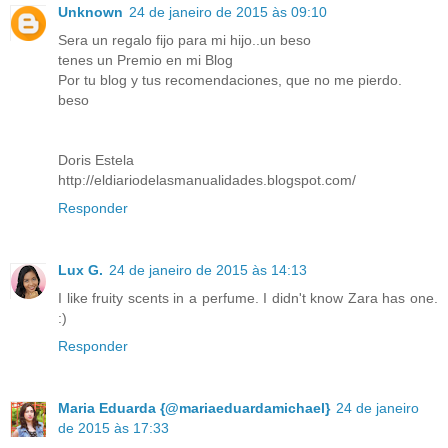
Unknown
24 de janeiro de 2015 às 09:10
Sera un regalo fijo para mi hijo..un beso
tenes un Premio en mi Blog
Por tu blog y tus recomendaciones, que no me pierdo.
beso
Doris Estela
http://eldiariodelasmanualidades.blogspot.com/
Responder
Lux G.
24 de janeiro de 2015 às 14:13
I like fruity scents in a perfume. I didn't know Zara has one.
:)
Responder
Maria Eduarda {@mariaeduardamichael}
24 de janeiro
de 2015 às 17:33