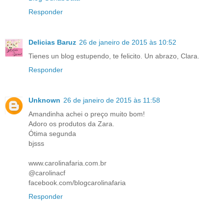
Responder
Delicias Baruz
26 de janeiro de 2015 às 10:52
Tienes un blog estupendo, te felicito. Un abrazo, Clara.
Responder
Unknown
26 de janeiro de 2015 às 11:58
Amandinha achei o preço muito bom!
Adoro os produtos da Zara.
Ótima segunda
bjsss
www.carolinafaria.com.br
@carolinacf
facebook.com/blogcarolinafaria
Responder