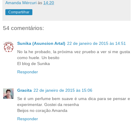
Amanda Mércuri
às
14:20
Compartilhar
54 comentários:
Sunika (Asuncion Artal)
22 de janeiro de 2015 às 14:51
No la he probado, la próxima vez pruebo a ver si me gusta
como huele. Un besito
El blog de Sunika
Responder
Gracita
22 de janeiro de 2015 às 15:06
Se é um perfume bem suave é uma dica para se pensar e
experimentar. Gostei da resenha
Beijos no coração Amanda
Responder