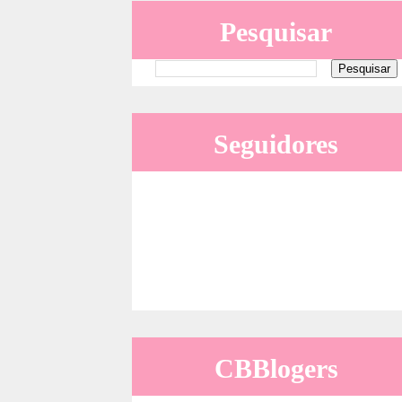
Pesquisar
Seguidores
CBBlogers